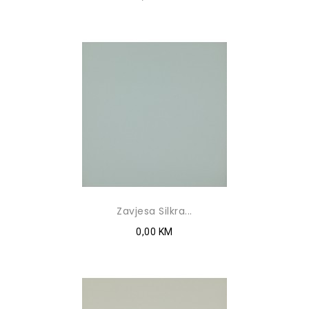
Zavjesa Silkra...
0,00 KM