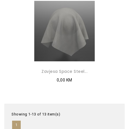
Zavjesa Space Steel...
0,00 KM
Showing 1-13 of 13 item(s)
1