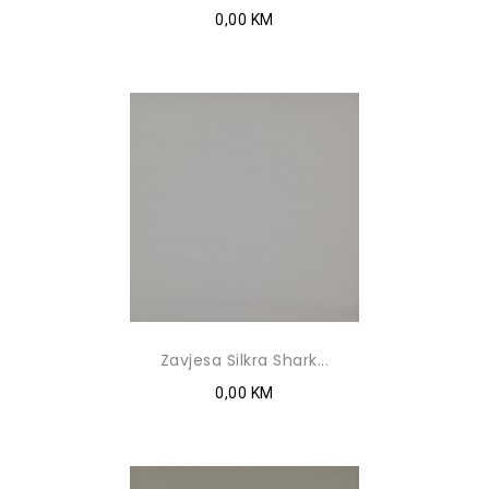
0,00 KM
Zavjesa Silkra Shark...
0,00 KM