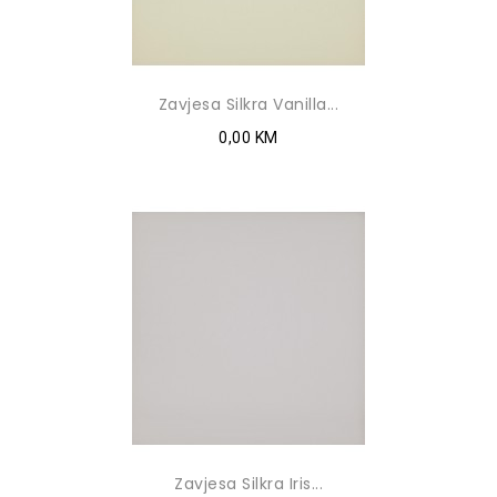
Zavjesa Silkra Vanilla...
0,00 KM
Zavjesa Silkra Iris...