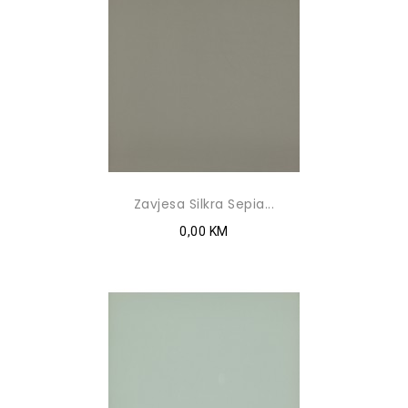
Zavjesa Silkra Sepia...
0,00 KM