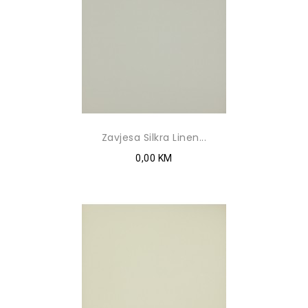
Zavjesa Silkra Linen...
0,00 KM