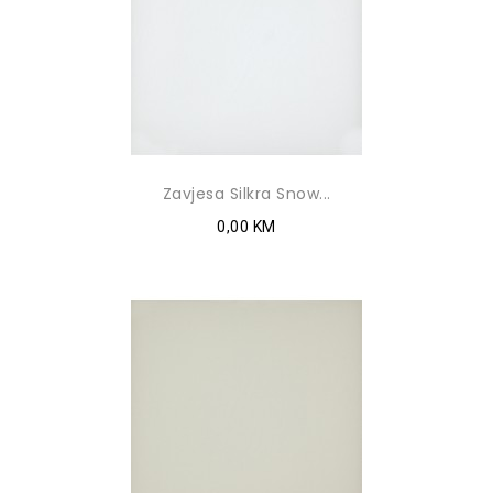
Zavjesa Silkra Snow...
0,00 KM