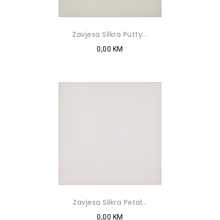
Zavjesa Silkra Putty...
0,00 KM
Zavjesa Silkra Petal...
0,00 KM