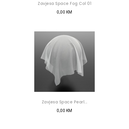
Zavjesa Space Fog Col 01
0,00 KM
Zavjesa Space Pearl...
0,00 KM