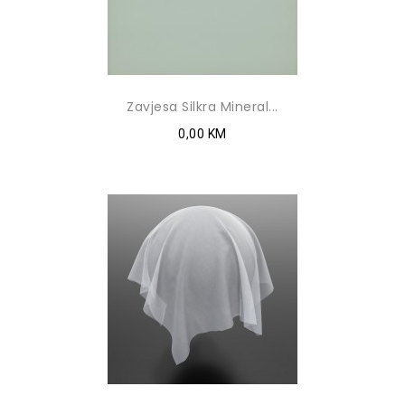
Zavjesa Silkra Mineral...
0,00 KM