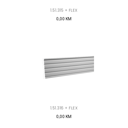
1.51.315 + FLEX
0,00 KM
1.51.316 + FLEX
0,00 KM