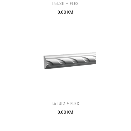
1.51.311 + FLEX
0,00 KM
1.51.312 + FLEX
0,00 KM