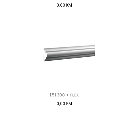
0,00 KM
1.51.308 + FLEX
0,00 KM