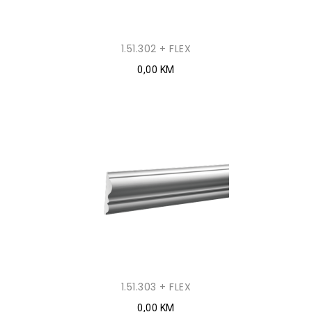
1.51.302 + FLEX
0,00 KM
1.51.303 + FLEX
0,00 KM