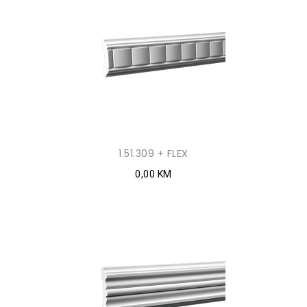
1.51.309 + FLEX
0,00 KM