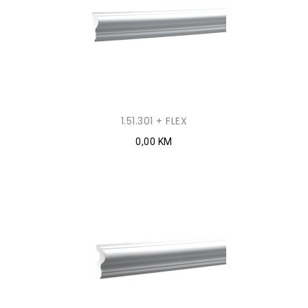
1.51.301 + FLEX
0,00 KM