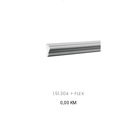
1.51.304 + FLEX
0,00 KM