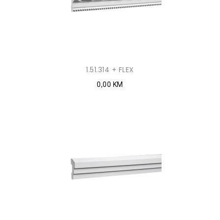
1.51.314 + FLEX
0,00 KM