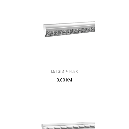
1.51.313 + FLEX
0,00 KM