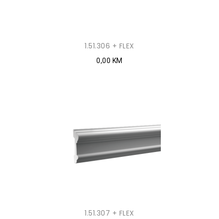
1.51.306 + FLEX
0,00 KM
1.51.307 + FLEX