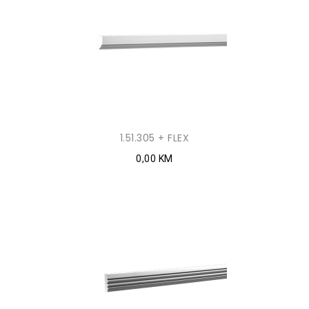
1.51.305 + FLEX
0,00 KM