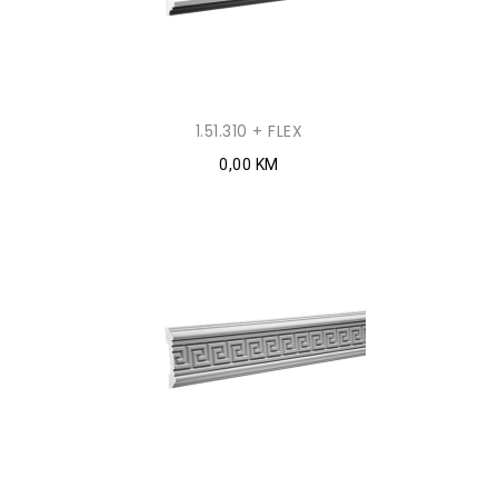
1.51.310 + FLEX
0,00 KM