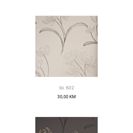
SIL 602
30,00 KM