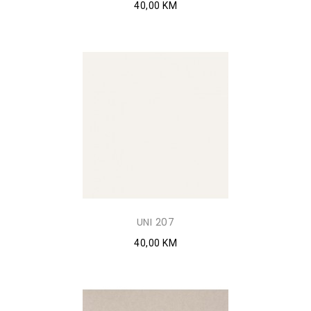
40,00 KM
UNI 207
40,00 KM