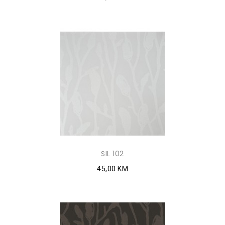
SIL 102
45,00 KM