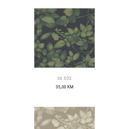
SIL 502
35,00 KM