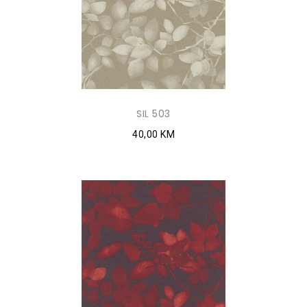
SIL 503
40,00 KM