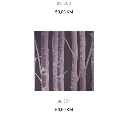
SIL 303
50,00 KM
SIL 304
50,00 KM