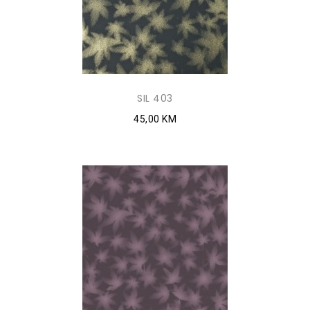
SIL 403
45,00 KM