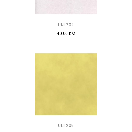
UNI 202
40,00 KM
UNI 205