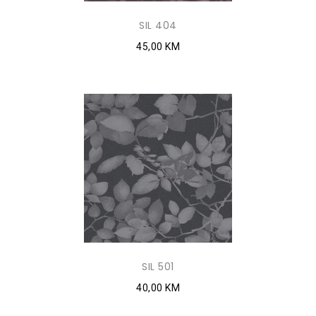
SIL 404
45,00 KM
SIL 501
40,00 KM