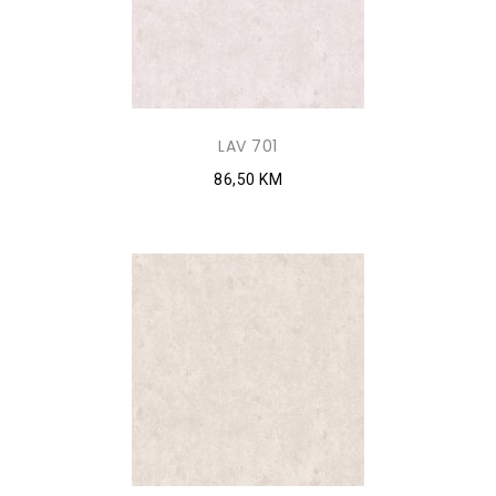
LAV 701
86,50 KM