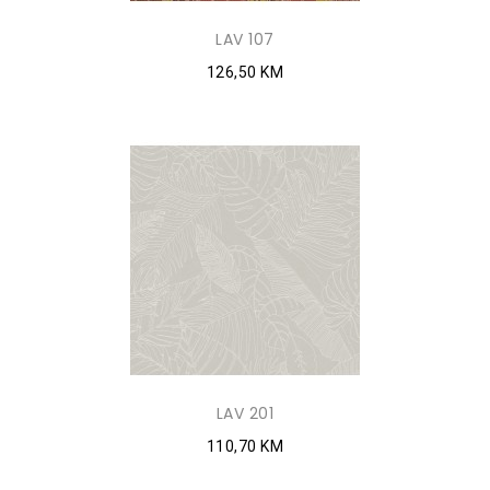
LAV 107
126,50 KM
LAV 201
110,70 KM