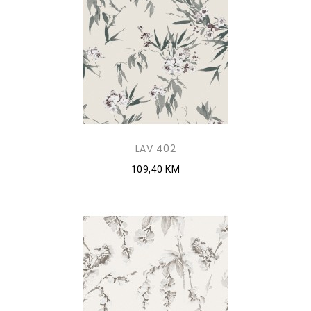
LAV 402
109,40 KM