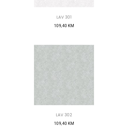
LAV 301
109,40 KM
LAV 302
109,40 KM