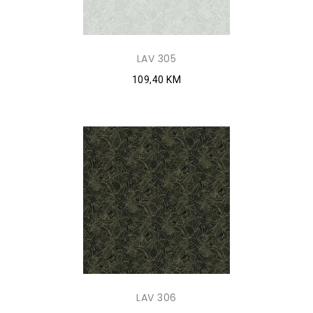
LAV 305
109,40 KM
LAV 306