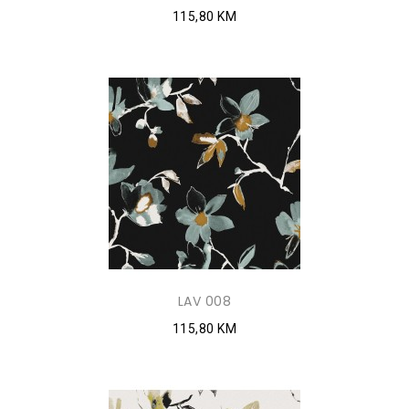
115,80 KM
LAV 008
115,80 KM