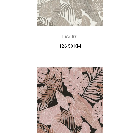
LAV 101
126,50 KM