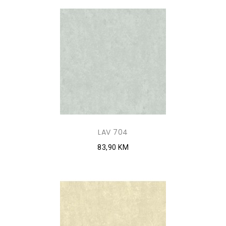
LAV 704
83,90 KM