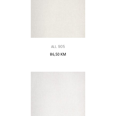
ALL 905
86,50 KM