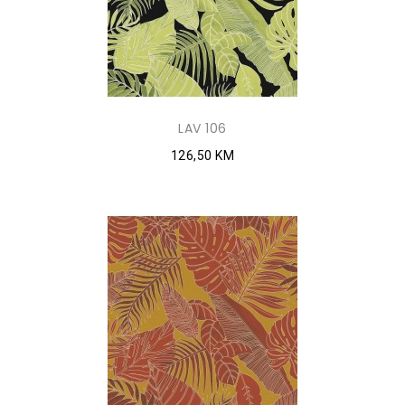
LAV 106
126,50 KM