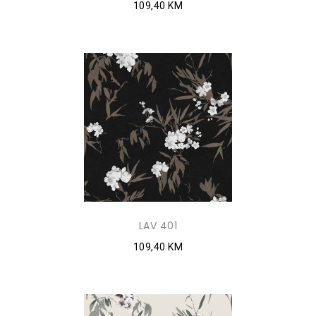
109,40 KM
LAV 401
109,40 KM