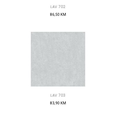
LAV 702
86,50 KM
LAV 703
83,90 KM