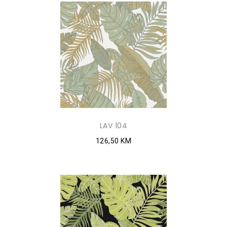
LAV 104
126,50 KM