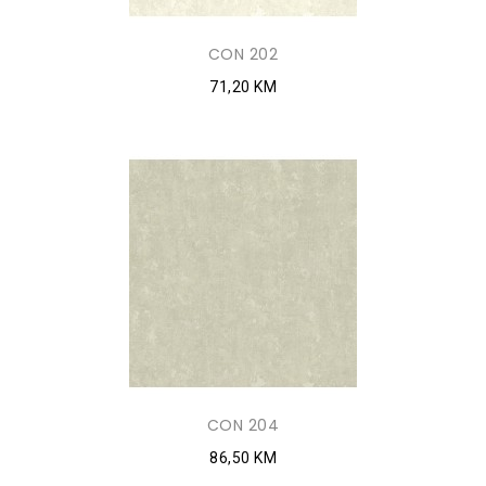
CON 202
71,20 KM
CON 204
86,50 KM