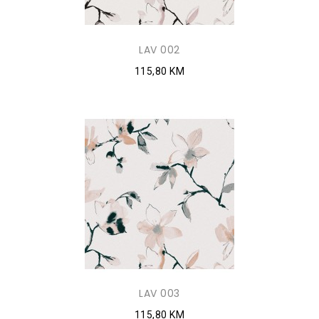
LAV 002
115,80 KM
LAV 003
115,80 KM