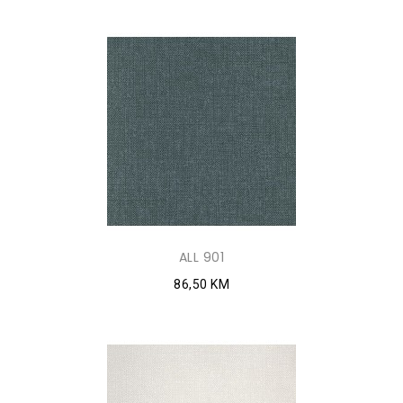
ALL 901
86,50 KM