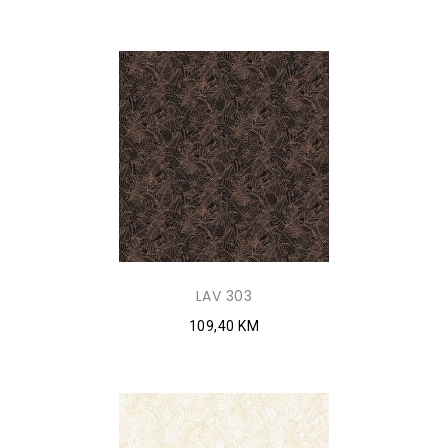
LAV 303
109,40 KM