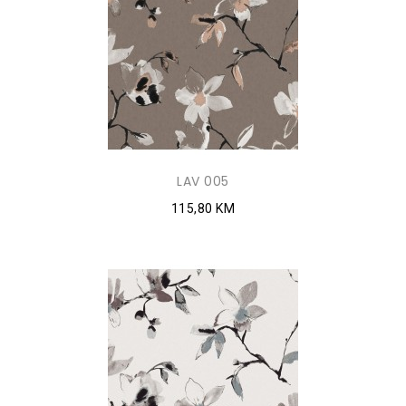
LAV 005
115,80 KM