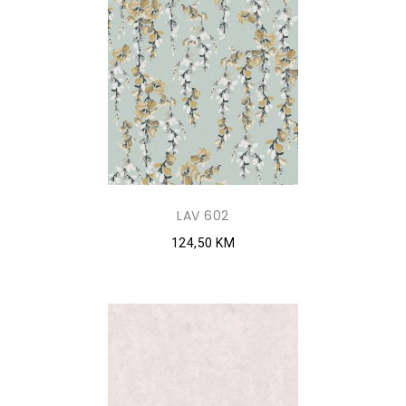
LAV 602
124,50 KM