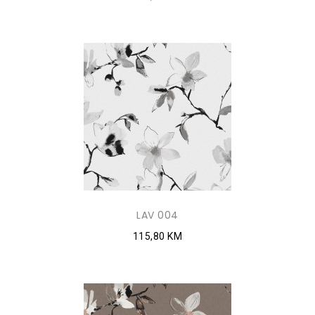
LAV 004
115,80 KM