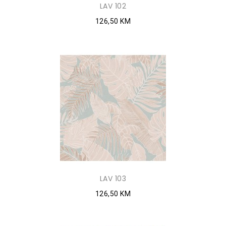
LAV 102
126,50 KM
LAV 103
126,50 KM