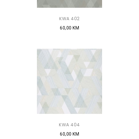
KWA 402
60,00 KM
KWA 404
60,00 KM