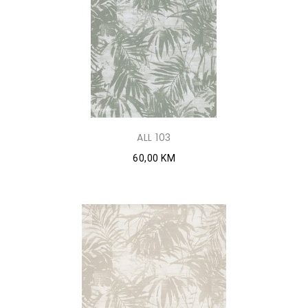
ALL 103
60,00 KM