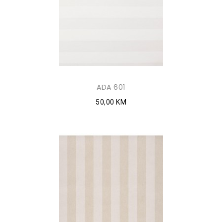
ADA 601
50,00 KM