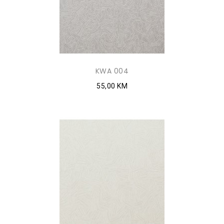
KWA 004
55,00 KM