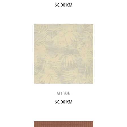
60,00 KM
ALL 106
60,00 KM