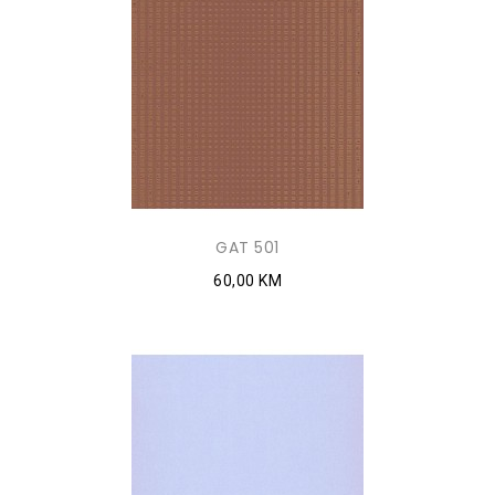
GAT 501
60,00 KM