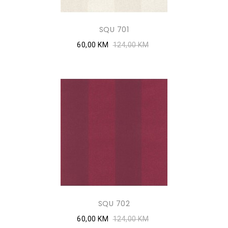
SQU 701
60,00 KM
124,00 KM
SQU 702
60,00 KM
124,00 KM