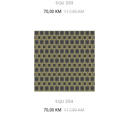
SQU 203
70,00 KM
117,00 KM
SQU 204
70,00 KM
117,00 KM