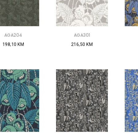
AGA204
AGA301
198,10 KM
216,50 KM