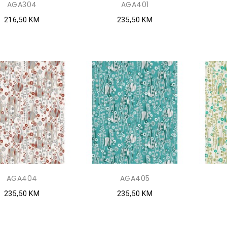
AGA304
AGA401
216,50 KM
235,50 KM
AGA404
AGA405
235,50 KM
235,50 KM