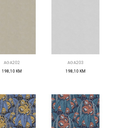
AGA202
AGA203
198,10 KM
198,10 KM