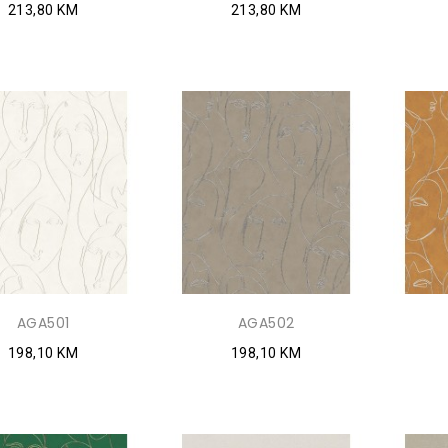
213,80 KM
213,80 KM
AGA501
AGA502
198,10 KM
198,10 KM