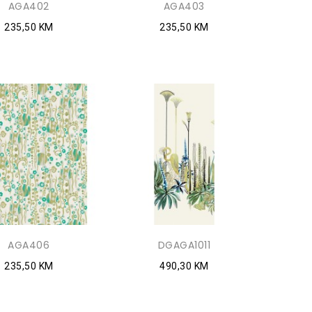
AGA402
AGA403
235,50 KM
235,50 KM
AGA406
DGAGA1011
235,50 KM
490,30 KM