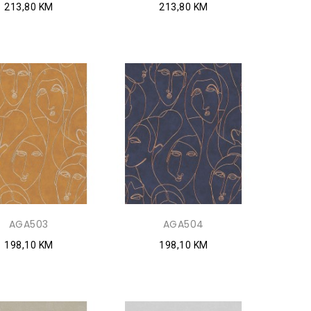
213,80 KM
213,80 KM
AGA503
AGA504
198,10 KM
198,10 KM