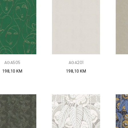
AGA505
AGA201
198,10 KM
198,10 KM