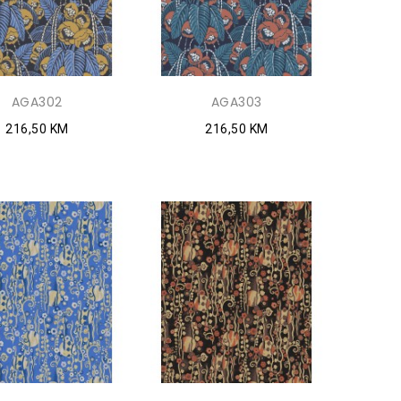
AGA302
AGA303
216,50 KM
216,50 KM