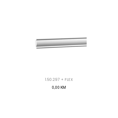
1.50.297 + FLEX
0,00 KM