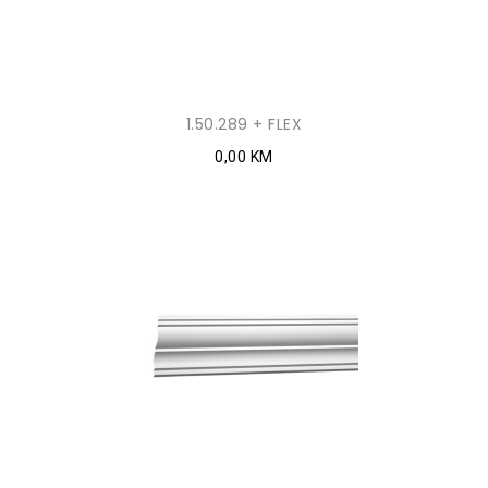
1.50.289 + FLEX
0,00 KM