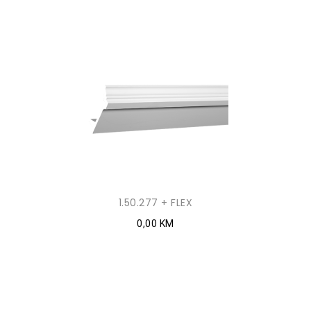
1.50.277 + FLEX
0,00 KM