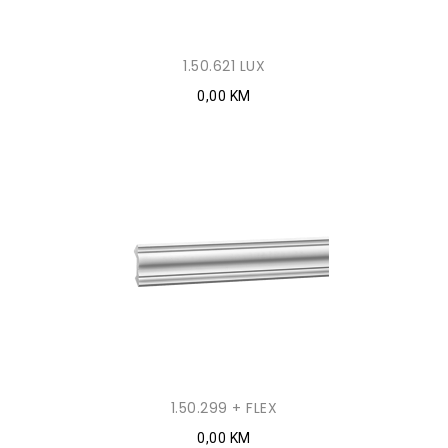
1.50.621 LUX
0,00 KM
1.50.299 + FLEX
0,00 KM