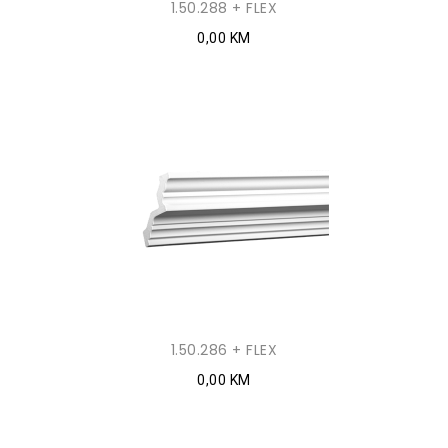
1.50.288 + FLEX
0,00 KM
1.50.286 + FLEX
0,00 KM