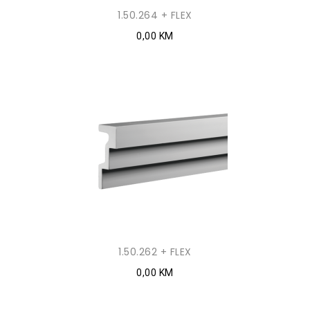
1.50.264 + FLEX
0,00 KM
1.50.262 + FLEX
0,00 KM