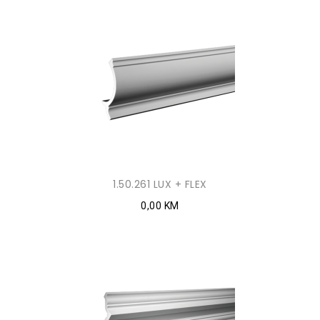
1.50.261 LUX + FLEX
0,00 KM