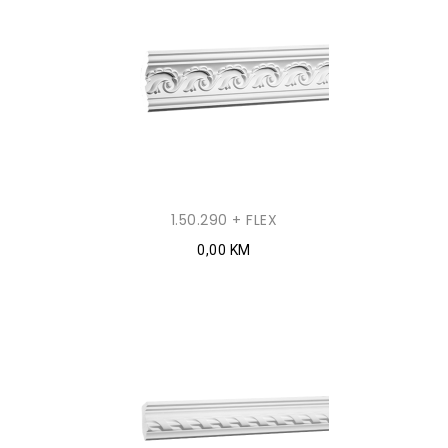
1.50.290 + FLEX
0,00 KM