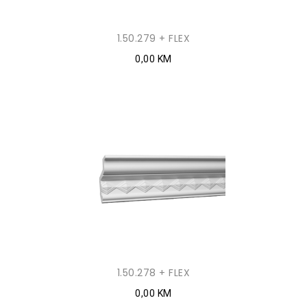
1.50.279 + FLEX
0,00 KM
1.50.278 + FLEX
0,00 KM