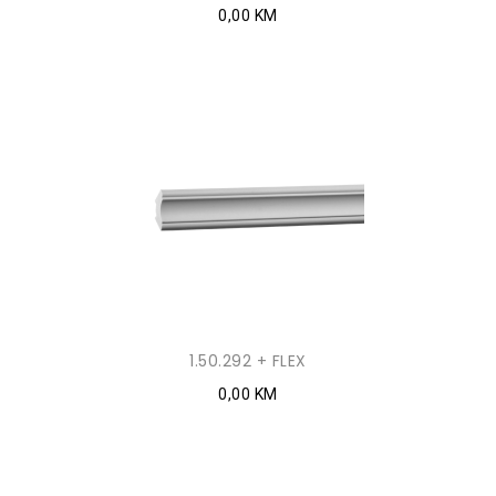
0,00 KM
1.50.292 + FLEX
0,00 KM