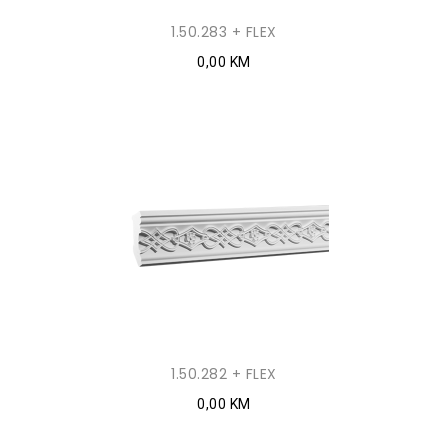
1.50.283 + FLEX
0,00 KM
1.50.282 + FLEX
0,00 KM