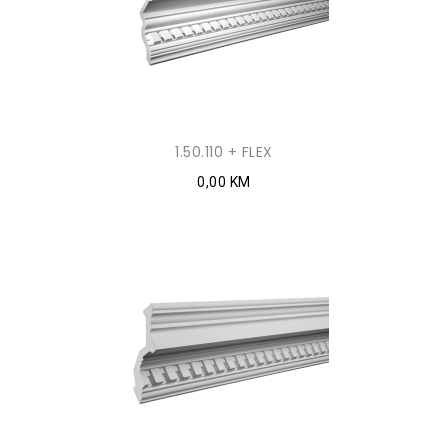
1.50.110 + FLEX
0,00 KM