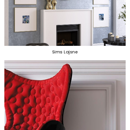
Sims Lajsne