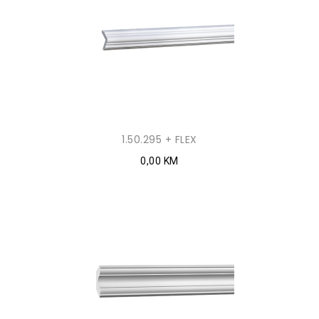
1.50.295 + FLEX
0,00 KM