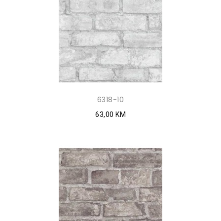
6318-10
63,00 KM