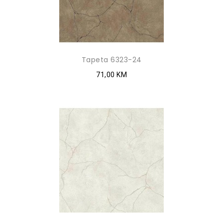
Tapeta 6323-24
71,00 KM