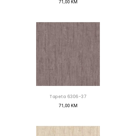
71,00 KM
Tapeta 6306-37
71,00 KM