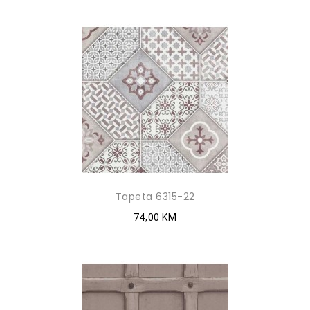
Tapeta 6315-22
74,00 KM