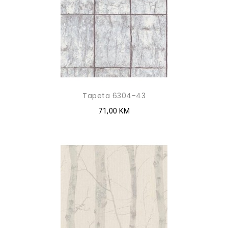
Tapeta 6304-43
71,00 KM