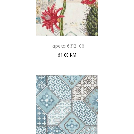
Tapeta 6312-06
61,00 KM