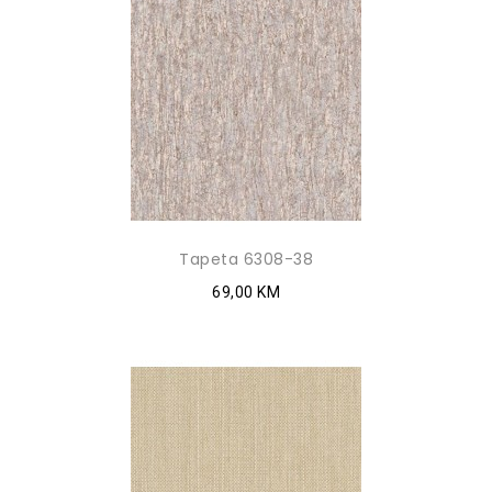
Tapeta 6308-38
69,00 KM