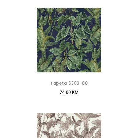
Tapeta 6303-08
74,00 KM