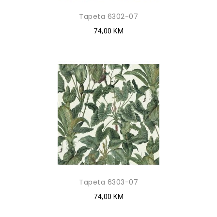
Tapeta 6302-07
74,00 KM
Tapeta 6303-07
74,00 KM