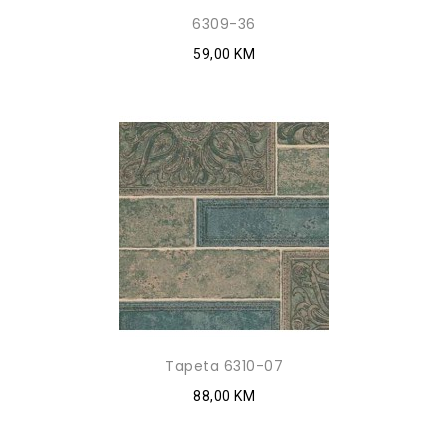
6309-36
59,00 KM
Tapeta 6310-07
88,00 KM