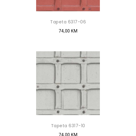
Tapeta 6317-06
74,00 KM
Tapeta 6317-10
74,00 KM