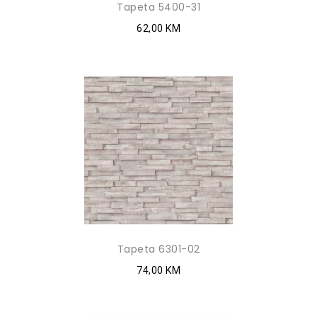
Tapeta 5400-31
62,00 KM
Tapeta 6301-02
74,00 KM