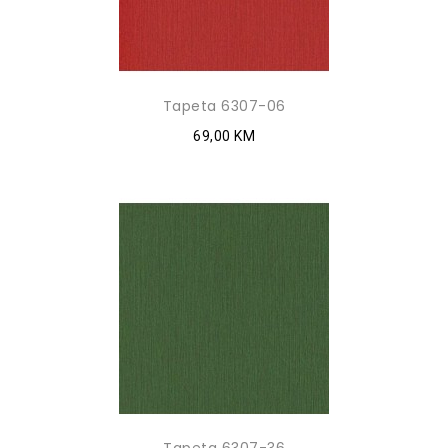
Tapeta 6307-06
69,00 KM