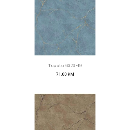
Tapeta 6323-19
71,00 KM