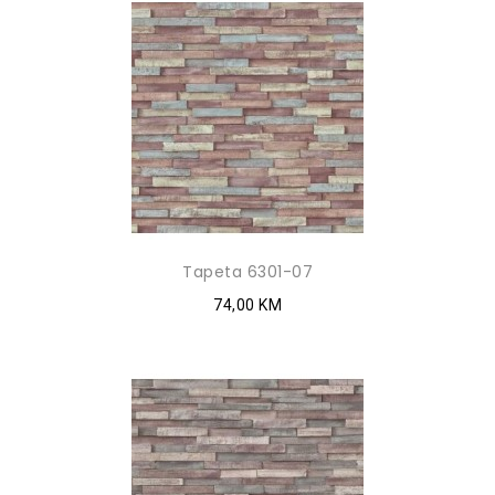
Tapeta 6301-07
74,00 KM