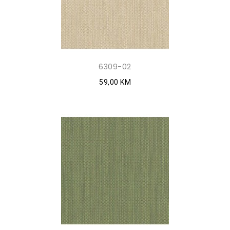
6309-02
59,00 KM