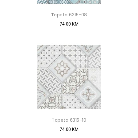
Tapeta 6315-08
74,00 KM
Tapeta 6315-10
74,00 KM