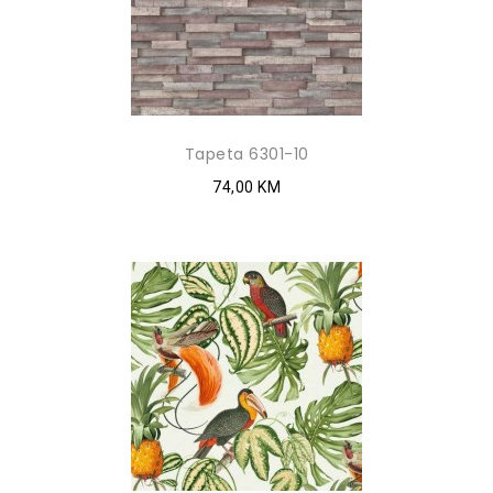
Tapeta 6301-10
74,00 KM