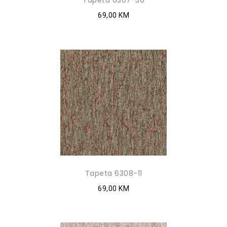
Tapeta 6307-36
69,00 KM
Tapeta 6308-11
69,00 KM