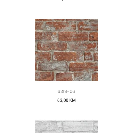
6318-06
63,00 KM