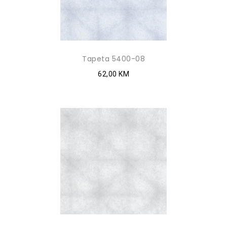
Tapeta 5400-08
62,00 KM