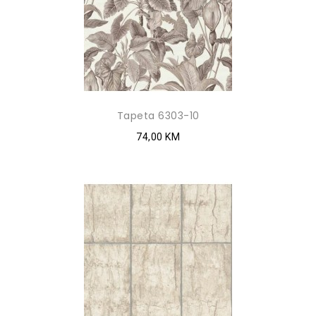
Tapeta 6303-10
74,00 KM