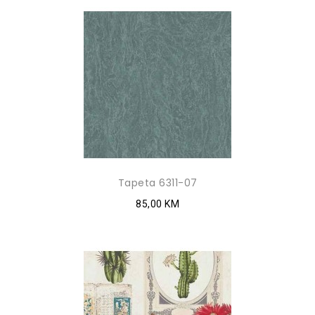
Tapeta 6311-07
85,00 KM