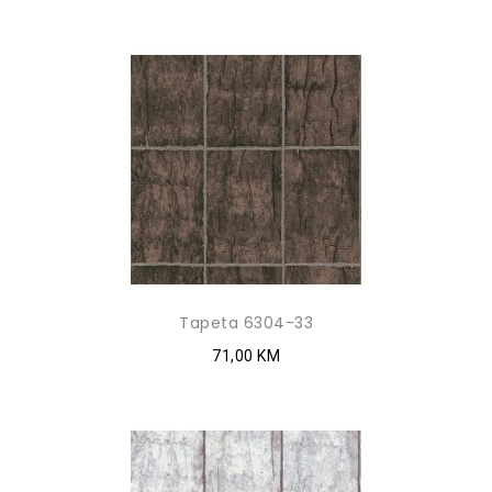
Tapeta 6304-33
71,00 KM