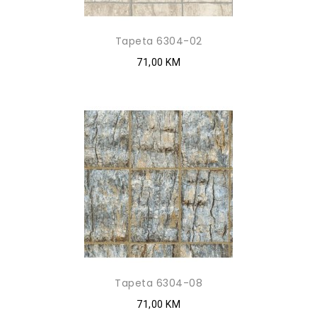
Tapeta 6304-02
71,00 KM
Tapeta 6304-08
71,00 KM