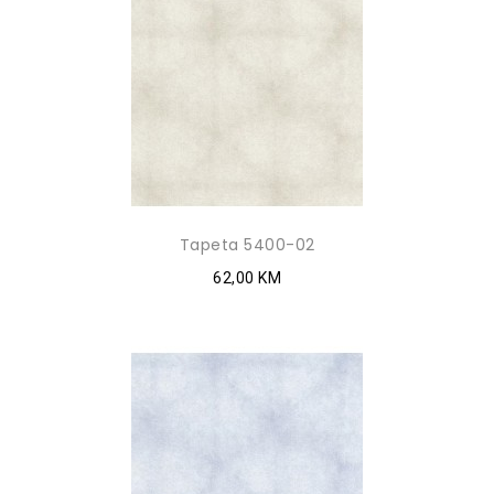
Tapeta 5400-02
62,00 KM