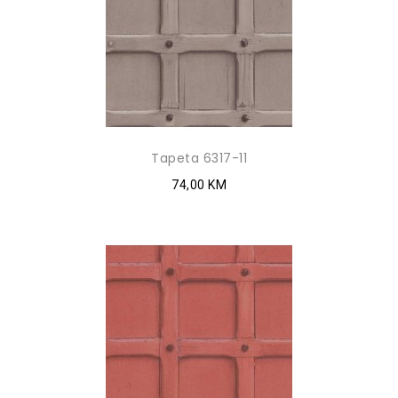
Tapeta 6317-11
74,00 KM