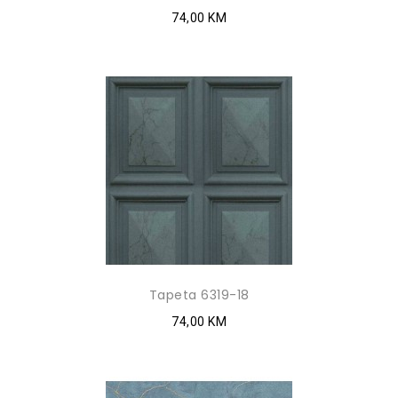
74,00 KM
Tapeta 6319-18
74,00 KM