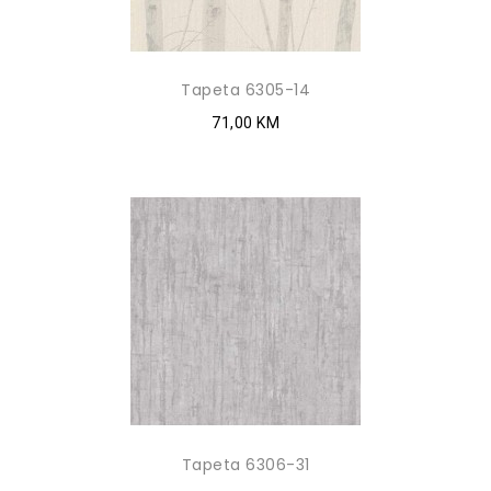
Tapeta 6305-14
71,00 KM
Tapeta 6306-31