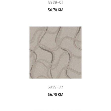
5939-01
56,70 KM
5939-37
56,70 KM