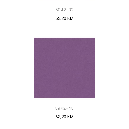
5942-32
63,20 KM
5942-45
63,20 KM