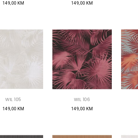
149,00 KM
149,00 KM
WIL 105
WIL 106
149,00 KM
149,00 KM