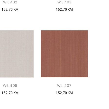
WIL 402
WIL 403
152,70 KM
152,70 KM
WIL 406
WIL 407
152,70 KM
152,70 KM