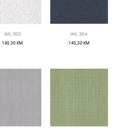
WIL 303
WIL 304
140,30 KM
140,30 KM