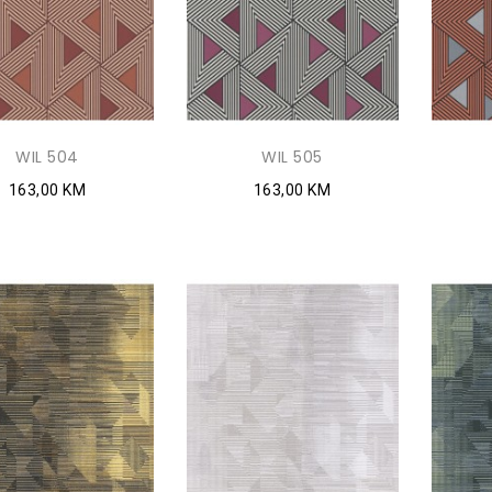
WIL 504
WIL 505
163,00 KM
163,00 KM