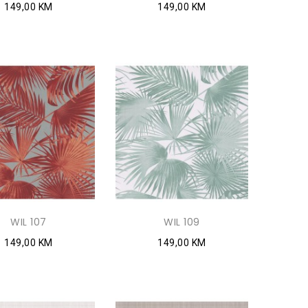
149,00 KM
149,00 KM
WIL 107
WIL 109
149,00 KM
149,00 KM