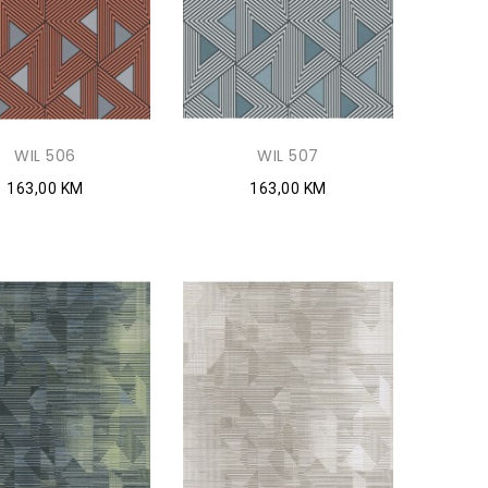
WIL 506
WIL 507
163,00 KM
163,00 KM