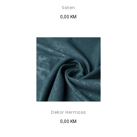
Saten
0,00 KM
Dekor Hermosa
0,00 KM