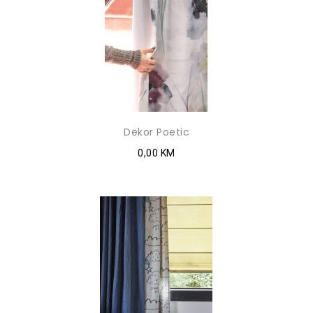
Dekor Poetic
0,00 KM