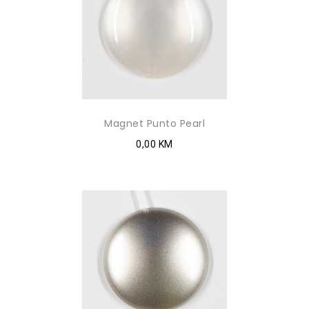
Magnet Punto Pearl
0,00 KM