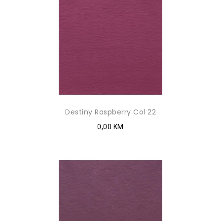
Destiny Raspberry Col 22
0,00 KM