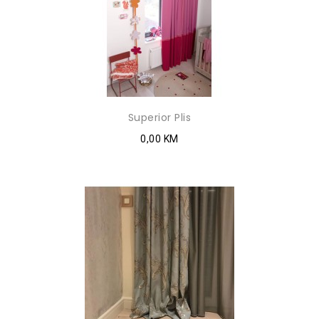
Superior Plis
0,00 KM