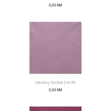
0,00 KM
Destiny Orchid Col 25
0,00 KM