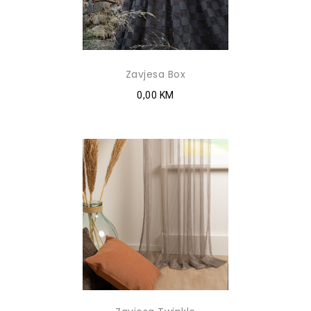
Zavjesa Box
0,00 KM