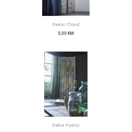
Dekor Cloud
0,00 KM
Dekor Poetic