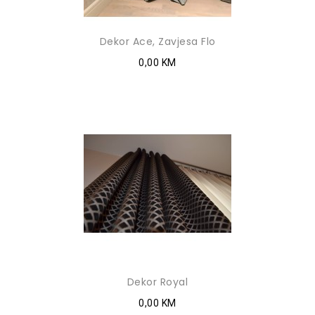
Dekor Ace, Zavjesa Flo
0,00 KM
Dekor Royal
0,00 KM