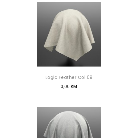
Logic Feather Col 09
0,00 KM