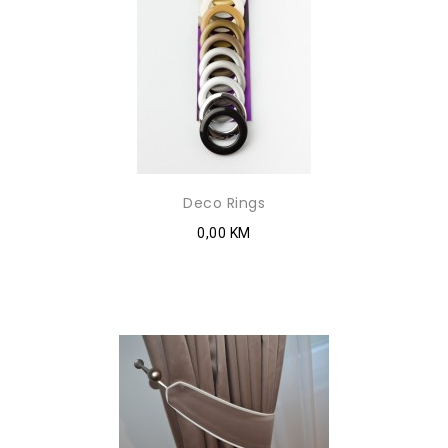
Deco Rings
0,00 KM