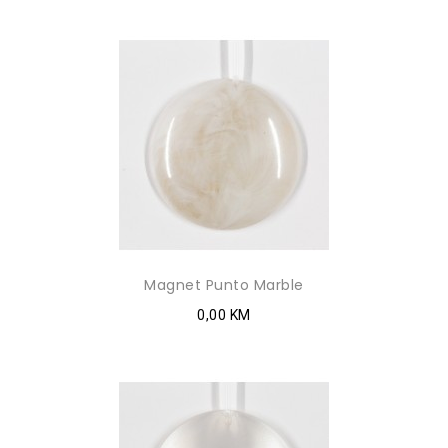
Magnet Punto Marble
0,00 KM