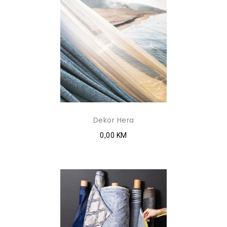
Dekor Hera
0,00 KM