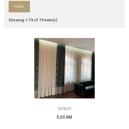
Filter
Showing 1-79 of 79 item(s)
VENICE
0,00 KM