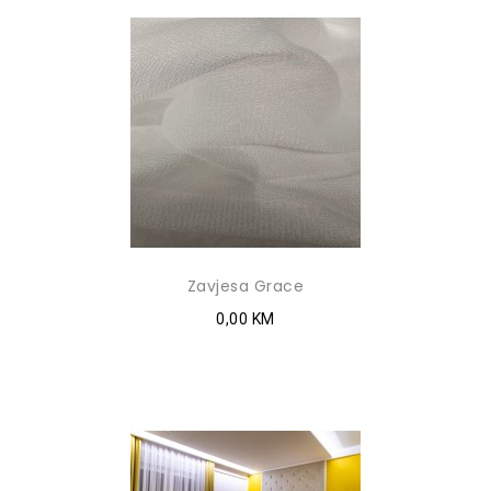
Zavjesa Grace
0,00 KM