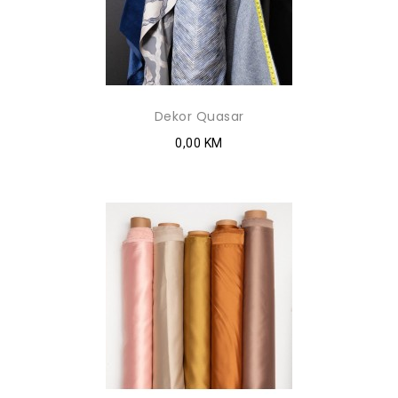
Dekor Quasar
0,00 KM