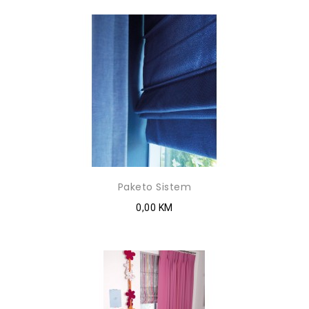
Paketo Sistem
0,00 KM