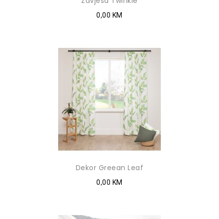
Zavjesa Twinkle
0,00 KM
Dekor Greean Leaf
0,00 KM