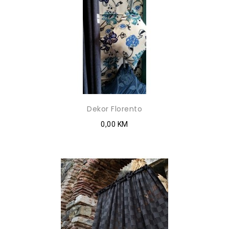
Dekor Florento
0,00 KM