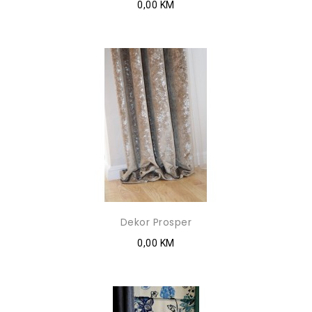
0,00 KM
Dekor Prosper
0,00 KM