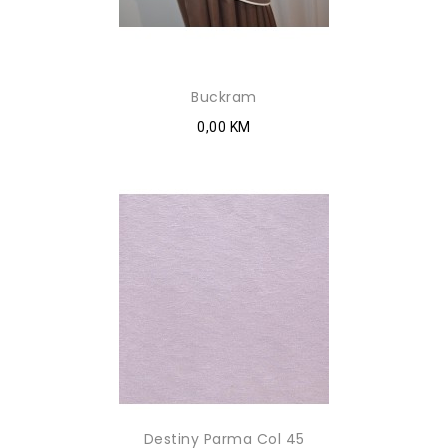
Buckram
0,00 KM
Destiny Parma Col 45