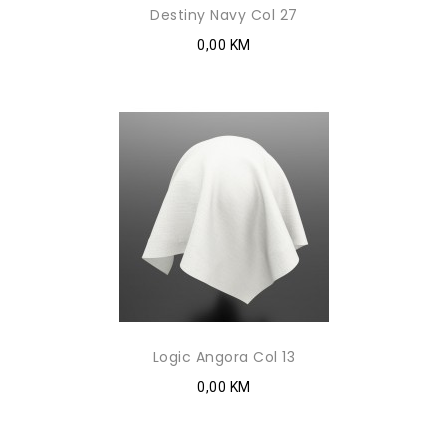
Destiny Navy Col 27
0,00 KM
Logic Angora Col 13
0,00 KM