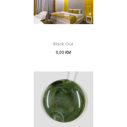
Black Out
0,00 KM