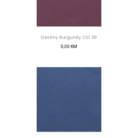
Destiny Burgundy Col 39
0,00 KM