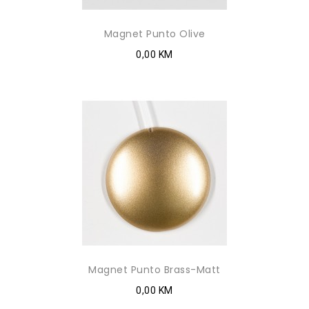
Magnet Punto Olive
0,00 KM
Magnet Punto Brass-Matt
0,00 KM