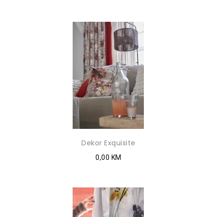
Dekor Exquisite
0,00 KM