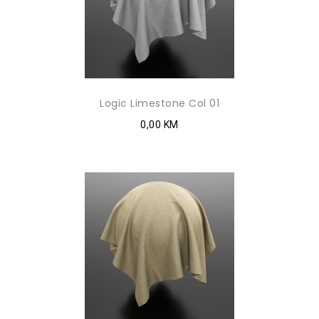
Logic Limestone Col 01
0,00 KM