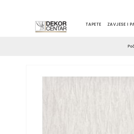
TAPETE
ZAVJESE I 
Po