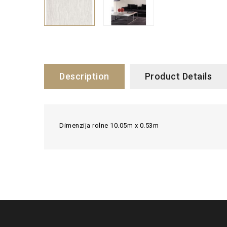
Description
Product Details
Dimenzija rolne 10.05m x 0.53m