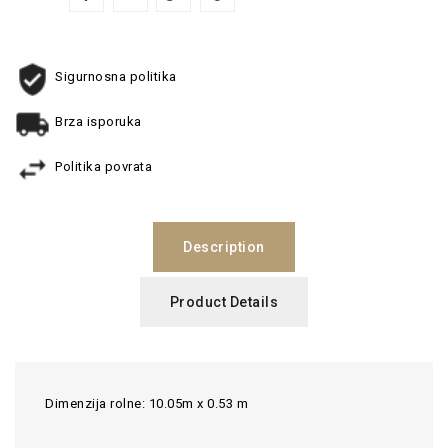
Sigurnosna politika
Brza isporuka
Politika povrata
Description
Product Details
Dimenzija rolne: 10.05m x 0.53 m