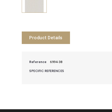
Product Details
Reference
6994-38
SPECIFIC REFERENCES