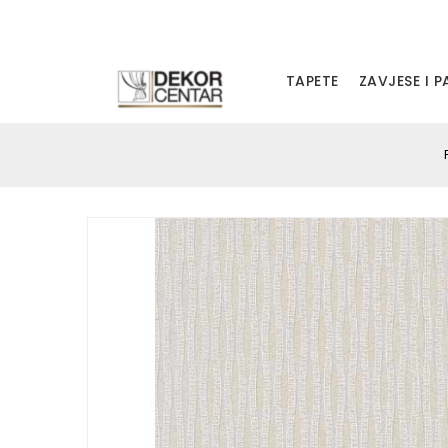
TAPETE
ZAVJESE I 