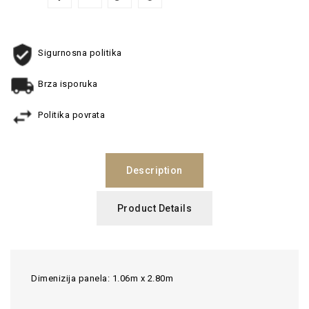
Sigurnosna politika
Brza isporuka
Politika povrata
Description
Product Details
Dimenizija panela: 1.06m x 2.80m