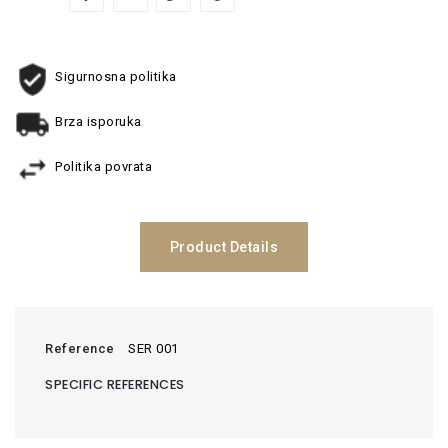
Sigurnosna politika
Brza isporuka
Politika povrata
Product Details
Reference
SER 001
SPECIFIC REFERENCES