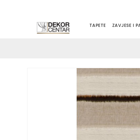
TAPETE
ZAVJESE I 