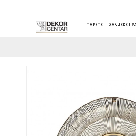
TAPETE
ZAVJESE I 