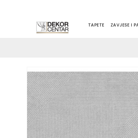
TAPETE
ZAVJESE I 