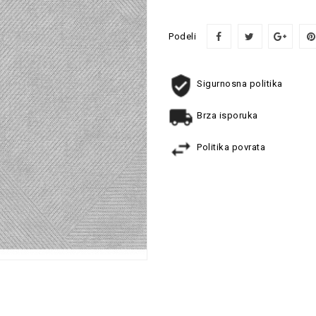
Podeli
Sigurnosna politika
Brza isporuka
Politika povrata