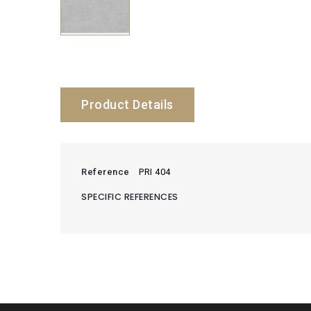
Product Details
Reference
PRI 404
SPECIFIC REFERENCES