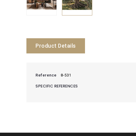
Product Details
Reference
8-531
SPECIFIC REFERENCES