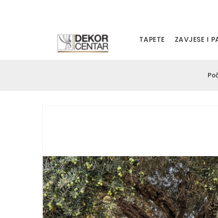
TAPETE
ZAVJESE I 
Po