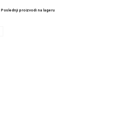
Poslednji proizvodi na lageru