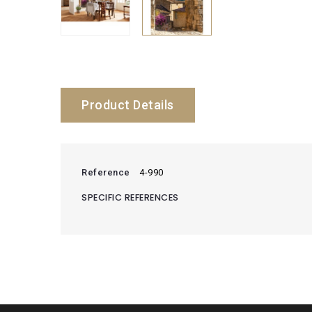
Product Details
Reference
4-990
SPECIFIC REFERENCES