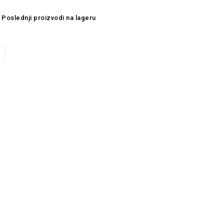
Poslednji proizvodi na lageru