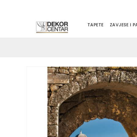
TAPETE
ZAVJESE I 